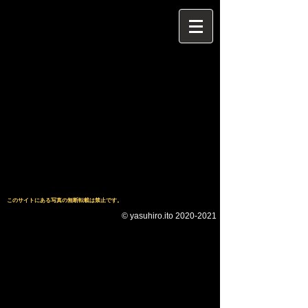
このサイトにある写真の無断転載は禁止です。
© yasuhiro.ito
2020-2021