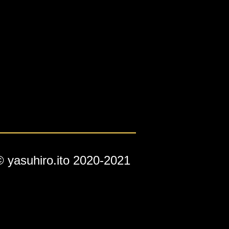
© yasuhiro.ito 2020-2021